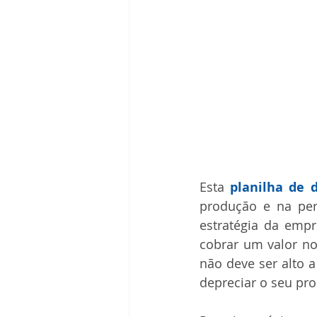
Esta 
planilha de 
produção e na per
estratégia da empr
cobrar um valor no
não deve ser alto a
depreciar o seu pr