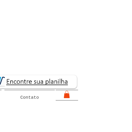
Contato