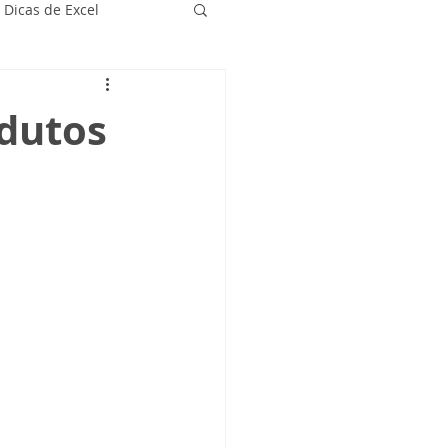
Dicas de Excel
odutos