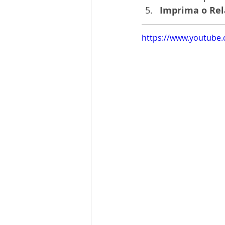
Imprima o Rel
https://www.youtub