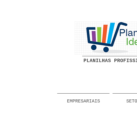
PLANILHAS PROFISS
EMPRESARIAIS
SET