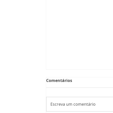
Comentários
Escreva um comentário