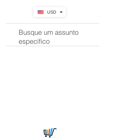
USD
Busque um assunto
específico