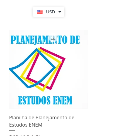
USD
Planilha de Planejamento de
Estudos ENEM