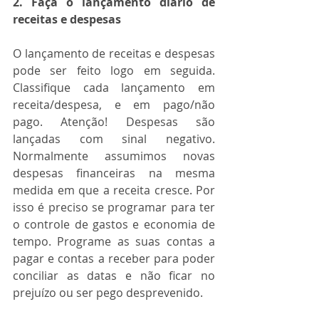
2. Faça o lançamento diário de 
receitas e despesas
O lançamento de receitas e despesas 
pode ser feito logo em seguida. 
Classifique cada lançamento em 
receita/despesa, e em pago/não 
pago. Atenção! Despesas são 
lançadas com sinal negativo. 
Normalmente assumimos novas 
despesas financeiras na mesma 
medida em que a receita cresce. Por 
isso é preciso se programar para ter 
o controle de gastos e economia de 
tempo. Programe as suas contas a 
pagar e contas a receber para poder 
conciliar as datas e não ficar no 
prejuízo ou ser pego desprevenido.