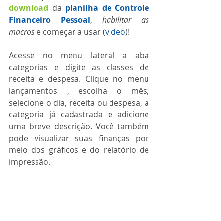
download 
da 
planilha de Controle 
Financeiro Pessoal
, 
habilitar as 
macros
 e começar a usar (
video
)!
Acesse no menu lateral a aba 
categorias e digite as classes de 
receita e despesa. Clique no menu 
lançamentos , escolha o mês, 
selecione o dia, receita ou despesa, a 
categoria já cadastrada e adicione 
uma breve descrição. Você também 
pode visualizar suas finanças por 
meio dos gráficos e do relatório de 
impressão.