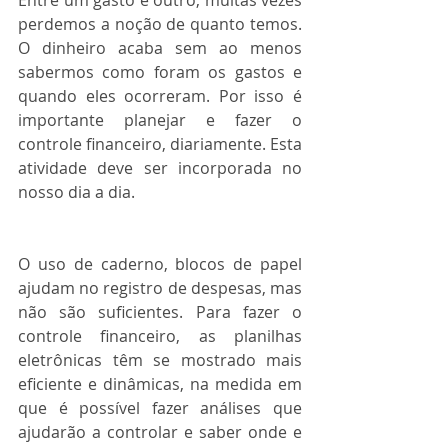
perdemos a noção de quanto temos. 
O dinheiro acaba sem ao menos 
sabermos como foram os gastos e 
quando eles ocorreram. Por isso é 
importante planejar e fazer o 
controle financeiro, diariamente. Esta 
atividade deve ser incorporada no 
nosso dia a dia.
O uso de caderno, blocos de papel 
ajudam no registro de despesas, mas 
não são suficientes. Para fazer o 
controle financeiro, as planilhas 
eletrônicas têm se mostrado mais 
eficiente e dinâmicas, na medida em 
que é possível fazer análises que 
ajudarão a controlar e saber onde e 