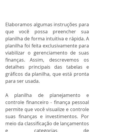
Elaboramos algumas instruções para 
que você possa preencher sua 
planilha de forma intuitiva e rápida. A 
planilha foi feita exclusivamente para 
viabilizar o gerenciamento de suas 
finanças. Assim, descrevemos os 
detalhes principais das tabelas e 
gráficos da planilha, que está pronta 
para ser usada.
A planilha de planejamento e 
controle financeiro - finança pessoal 
permite que você visualize e controle 
suas finanças e investimentos. Por 
meio da classificação de lançamentos 
e categorias de 