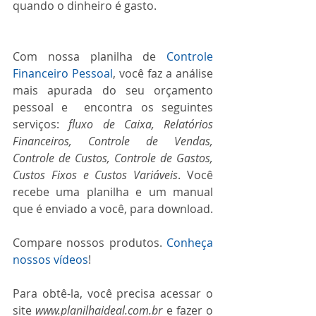
quando o dinheiro é gasto.
Com nossa planilha de 
Controle 
Financeiro Pessoal
, você faz a análise 
mais apurada do seu orçamento 
pessoal e  encontra os seguintes 
serviços: 
fluxo de Caixa, Relatórios 
Financeiros, Controle de Vendas, 
Controle de Custos, Controle de Gastos, 
Custos Fixos e Custos Variáveis
. Você 
recebe uma planilha e um manual 
que é enviado a você, para download. 
Compare nossos produtos. 
Conheça 
nossos vídeos
!
Para obtê-la, você precisa acessar o 
site 
www.planilhaideal.com.br
 e fazer o 