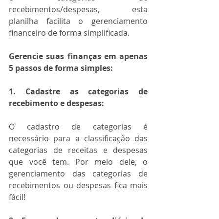
recebimentos/despesas, esta 
planilha facilita o gerenciamento 
financeiro de forma simplificada.
Gerencie suas finanças em apenas 
5 passos de forma simples:
1. Cadastre as categorias de 
recebimento e despesas:
O cadastro de categorias é 
necessário para a classificação das 
categorias de receitas e despesas 
que você tem. Por meio dele, o 
gerenciamento das categorias de 
recebimentos ou despesas fica mais 
fácil!