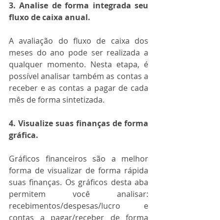
3. Analise de forma integrada seu 
fluxo de caixa anual.
A avaliação do fluxo de caixa dos 
meses do ano pode ser realizada a 
qualquer momento. Nesta etapa, é 
possível analisar também as contas a 
receber e as contas a pagar de cada 
mês de forma sintetizada.                                            
4. Visualize suas finanças de forma 
gráfica.
Gráficos financeiros são a melhor 
forma de visualizar de forma rápida 
suas finanças. Os gráficos desta aba 
permitem você analisar: 
recebimentos/despesas/lucro e 
contas a pagar/receber de forma 