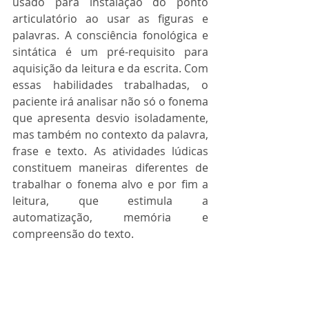
usado para instalação do ponto 
articulatório ao usar as figuras e 
palavras. A consciência fonológica e 
sintática é um pré-requisito para 
aquisição da leitura e da escrita. Com 
essas habilidades trabalhadas, o 
paciente irá analisar não só o fonema 
que apresenta desvio isoladamente, 
mas também no contexto da palavra, 
frase e texto. As atividades lúdicas 
constituem maneiras diferentes de 
trabalhar o fonema alvo e por fim a 
leitura, que estimula a 
automatização, memória e 
compreensão do texto.    