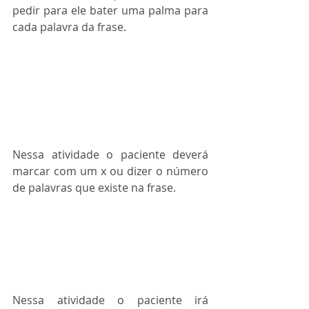
pedir para ele bater uma palma para 
cada palavra da frase.
Nessa atividade o paciente deverá 
marcar com um x ou dizer o número 
de palavras que existe na frase.
Nessa atividade o paciente irá 