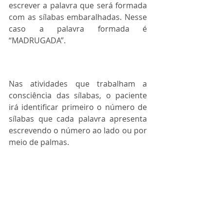
escrever a palavra que será formada 
com as sílabas embaralhadas. Nesse 
caso a palavra formada é 
“MADRUGADA”.
Nas atividades que trabalham a 
consciência das sílabas, o paciente 
irá identificar primeiro o número de 
sílabas que cada palavra apresenta 
escrevendo o número ao lado ou por 
meio de palmas.