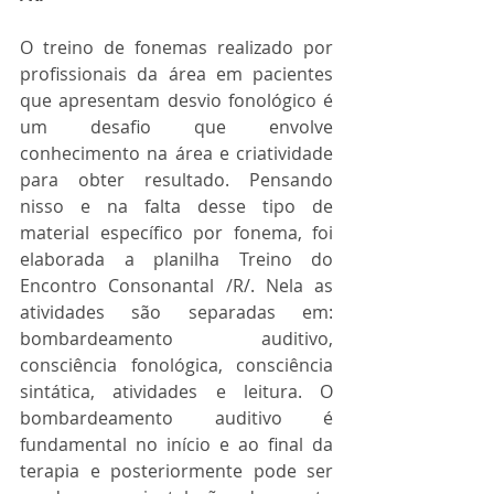
O treino de fonemas realizado por 
profissionais da área em pacientes 
que apresentam desvio fonológico é 
um desafio que envolve 
conhecimento na área e criatividade 
para obter resultado. Pensando 
nisso e na falta desse tipo de 
material específico por fonema, foi 
elaborada a planilha Treino do 
Encontro Consonantal /R/. Nela as 
atividades são separadas em: 
bombardeamento auditivo, 
consciência fonológica, consciência 
sintática, atividades e leitura. O 
bombardeamento auditivo é 
fundamental no início e ao final da 
terapia e posteriormente pode ser 