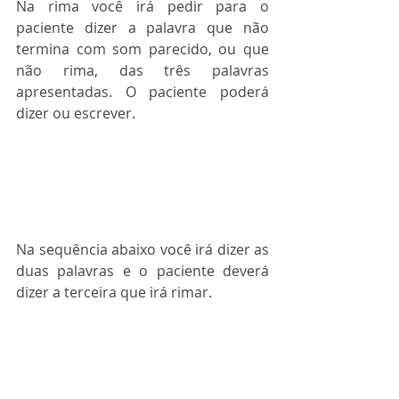
Na rima você irá pedir para o 
paciente dizer a palavra que não 
termina com som parecido, ou que 
não rima, das três palavras 
apresentadas. O paciente poderá 
dizer ou escrever.
Na sequência abaixo você irá dizer as 
duas palavras e o paciente deverá 
dizer a terceira que irá rimar.