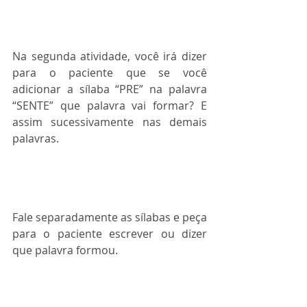
Na segunda atividade, você irá dizer 
para o paciente que se você 
adicionar a sílaba “PRE” na palavra 
“SENTE” que palavra vai formar? E 
assim sucessivamente nas demais 
palavras. 
Fale separadamente as sílabas e peça 
para o paciente escrever ou dizer 
que palavra formou.