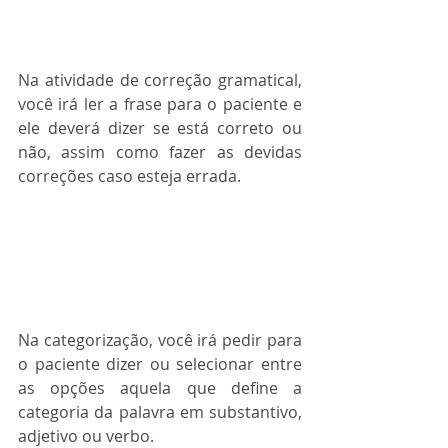
Na atividade de correção gramatical, 
você irá ler a frase para o paciente e 
ele deverá dizer se está correto ou 
não, assim como fazer as devidas 
correções caso esteja errada.
Na categorização, você irá pedir para 
o paciente dizer ou selecionar entre 
as opções aquela que define a 
categoria da palavra em substantivo, 
adjetivo ou verbo.