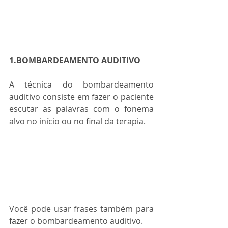
1.BOMBARDEAMENTO AUDITIVO
A técnica do bombardeamento 
auditivo consiste em fazer o paciente 
escutar as palavras com o fonema 
alvo no início ou no final da terapia. 
Você pode usar frases também para 
fazer o bombardeamento auditivo.