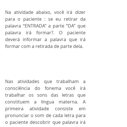
Na atividade abaixo, você irá dizer 
para o paciente : se eu retirar da 
palavra “ENTRADA” a parte “DA” que 
palavra irá formar?. O paciente 
deverá informar a palavra que irá 
formar com a retirada de parte dela.
Nas atividades que trabalham a 
consciência do fonema você irá 
trabalhar os sons das letras que 
constituem a língua materna. A 
primeira atividade consiste em 
pronunciar o som de cada letra para 
o paciente descobrir que palavra irá 