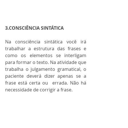
3.CONSCIÊNCIA SINTÁTICA
Na consciência sintática você irá 
trabalhar a estrutura das frases e 
como os elementos se interligam 
para formar o texto. Na atividade que 
trabalha o julgamento gramatical, o 
paciente deverá dizer apenas se a 
frase está certa ou  errada. Não há 
necessidade de corrigir a frase.