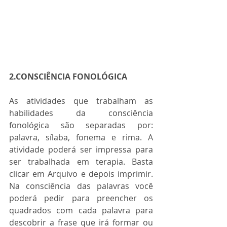
2.CONSCIÊNCIA FONOLÓGICA
As atividades que trabalham as 
habilidades da consciência 
fonológica são separadas por: 
palavra, sílaba, fonema e rima. A 
atividade poderá ser impressa para 
ser trabalhada em terapia. Basta 
clicar em Arquivo e depois imprimir. 
Na consciência das palavras você 
poderá pedir para preencher os 
quadrados com cada palavra para 
descobrir a frase que irá formar ou 