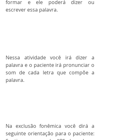
formar e ele poderá dizer ou 
escrever essa palavra.
Nessa atividade você irá dizer a 
palavra e o paciente irá pronunciar o 
som de cada letra que compõe a 
palavra.
Na exclusão fonêmica você dirá a 
seguinte orientação para o paciente: 