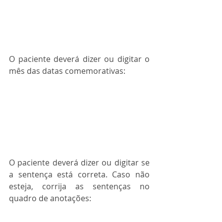
O paciente deverá dizer ou digitar o 
mês das datas comemorativas:
O paciente deverá dizer ou digitar se 
a sentença está correta. Caso não 
esteja, corrija as sentenças no 
quadro de anotações: