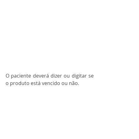
O paciente deverá dizer ou digitar se 
o produto está vencido ou não.