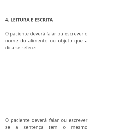
4. LEITURA E ESCRITA
O paciente deverá falar ou escrever o 
nome do alimento ou objeto que a 
dica se refere:
O paciente deverá falar ou escrever 
se a sentença tem o mesmo 