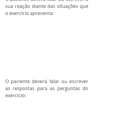
sua reação diante das situações que 
o exercício apresenta:
O paciente deverá falar ou escrever 
as respostas para as perguntas do 
exercício: