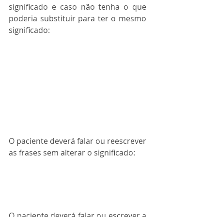
significado e caso não tenha o que 
poderia substituir para ter o mesmo 
significado:
O paciente deverá falar ou reescrever 
as frases sem alterar o significado:
O paciente deverá falar ou escrever a 