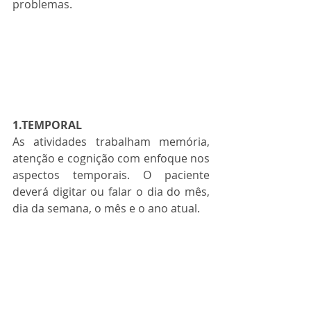
problemas.   
1.TEMPORAL
As atividades trabalham memória, 
atenção e cognição com enfoque nos 
aspectos temporais. O paciente 
deverá digitar ou falar o dia do mês, 
dia da semana, o mês e o ano atual.