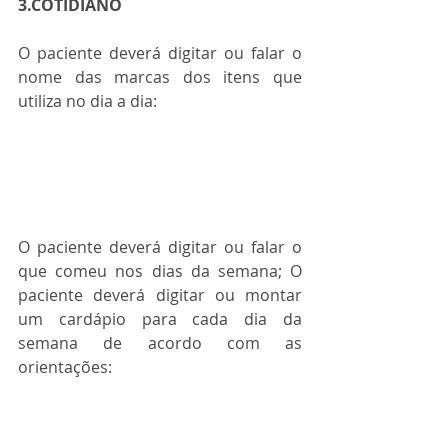
3.COTIDIANO
O paciente deverá digitar ou falar o 
nome das marcas dos itens que 
utiliza no dia a dia:
O paciente deverá digitar ou falar o 
que comeu nos dias da semana; O 
paciente deverá digitar ou montar 
um cardápio para cada dia da 
semana de acordo com as 
orientações: