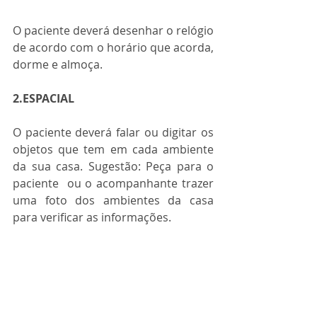
O paciente deverá desenhar o relógio 
de acordo com o horário que acorda, 
dorme e almoça.
2.ESPACIAL
O paciente deverá falar ou digitar os 
objetos que tem em cada ambiente 
da sua casa. Sugestão: Peça para o 
paciente  ou o acompanhante trazer 
uma foto dos ambientes da casa 
para verificar as informações.