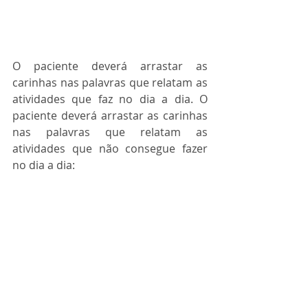
O paciente deverá arrastar as 
carinhas nas palavras que relatam as 
atividades que faz no dia a dia. O 
paciente deverá arrastar as carinhas 
nas palavras que relatam as 
atividades que não consegue fazer 
no dia a dia: