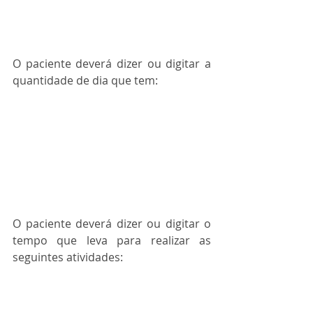
O paciente deverá dizer ou digitar a 
quantidade de dia que tem:
O paciente deverá dizer ou digitar o 
tempo que leva para realizar as 
seguintes atividades: