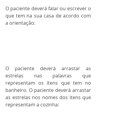
O paciente deverá falar ou escrever o 
que tem na sua casa de acordo com 
a orientação:
O paciente deverá arrastar as 
estrelas nas palavras que 
representam os itens que tem no 
banheiro. O paciente deverá arrastar 
as estrelas nos nomes dos itens que 
representam a cozinha: