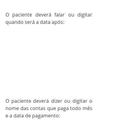
O paciente deverá falar ou digitar 
quando será a data após:
O paciente deverá dizer ou digitar o 
nome das contas que paga todo mês 
e a data de pagamento: