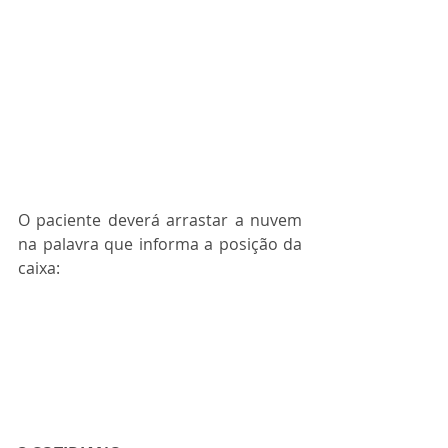
O paciente deverá arrastar a nuvem 
na palavra que informa a posição da 
caixa: