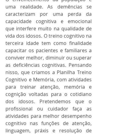
uma realidade. As demências se 
caracterizam por uma perda da 
capacidade cognitiva e emocional 
que interfere muito na qualidade de 
vida dos idosos. O treino cognitivo na 
terceira idade tem como finalidade 
capacitar os pacientes e familiares a 
conviver melhor, diminuir ou superar 
as deficiências cognitivas. Pensando 
nisso, que criamos a Planilha Treino 
Cognitivo e Memória, com atividades 
para treinar atenção, memória e 
cognição voltadas para o cotidiano 
dos idosos. Pretendemos que o 
profissional ou cuidador faça as 
atividades para melhor desempenho 
cognitivo nas funções de atenção, 
linguagem, práxis e resolução de 