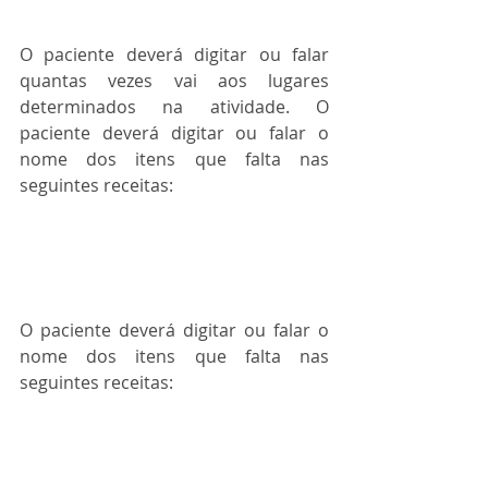
O paciente deverá digitar ou falar 
quantas vezes vai aos lugares 
determinados na atividade. O 
paciente deverá digitar ou falar o 
nome dos itens que falta nas 
seguintes receitas:
O paciente deverá digitar ou falar o 
nome dos itens que falta nas 
seguintes receitas: