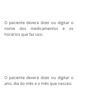
O paciente deverá dizer ou digitar o 
nome dos medicamentos e os 
horários que faz uso:
O paciente deverá dizer ou digitar o 
ano, dia do mês e o mês que nasceu: