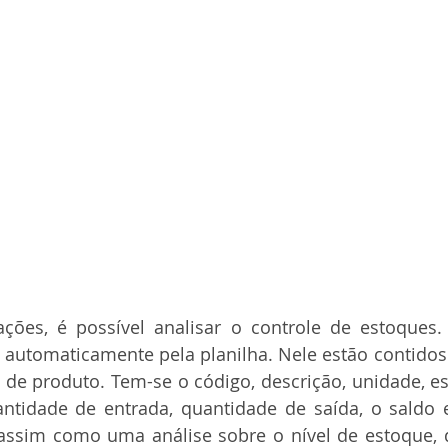
ões, é possível analisar o controle de estoques. 
 automaticamente pela planilha. Nele estão contidos
 de produto. Tem-se o código, descrição, unidade, e
uantidade de entrada, quantidade de saída, o saldo
, assim como uma análise sobre o nível de estoque, 