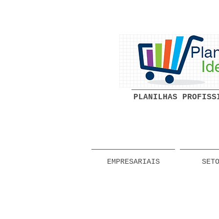
PLANILHAS PROFISS
EMPRESARIAIS
SET