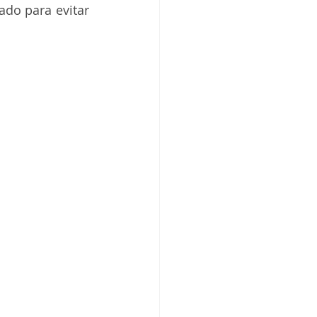
do para evitar 