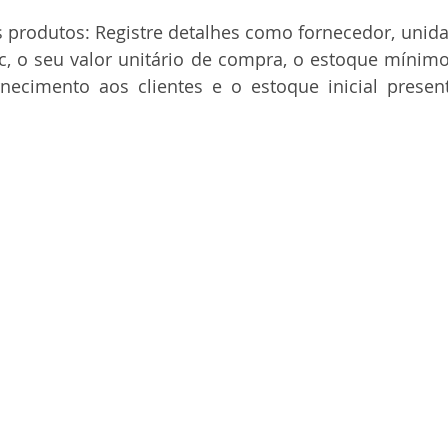
 produtos: Registre detalhes como fornecedor, unida
tc, o seu valor unitário de compra, o estoque mínimo
rnecimento aos clientes e o estoque inicial presen