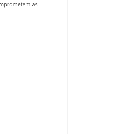
omprometem as 