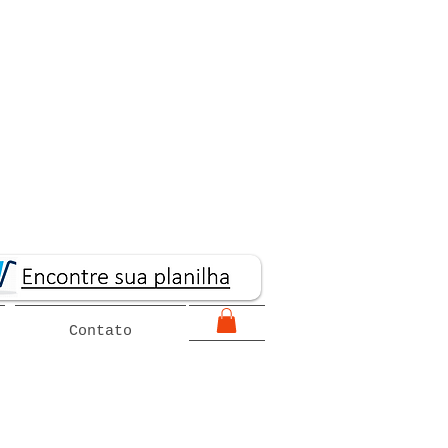
Contato