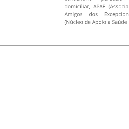
domiciliar, APAE (Associ
Amigos dos Excepcion
(Núcleo de Apoio a Saúde 