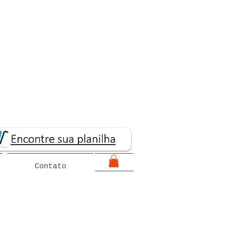
Contato