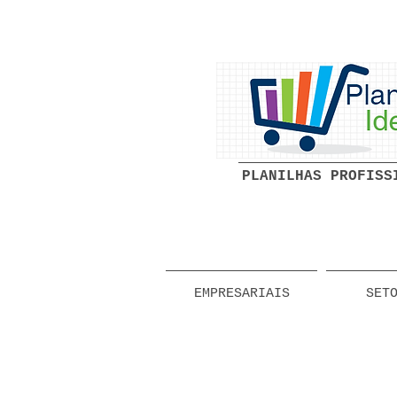
PLANILHAS PROFISS
EMPRESARIAIS
SET