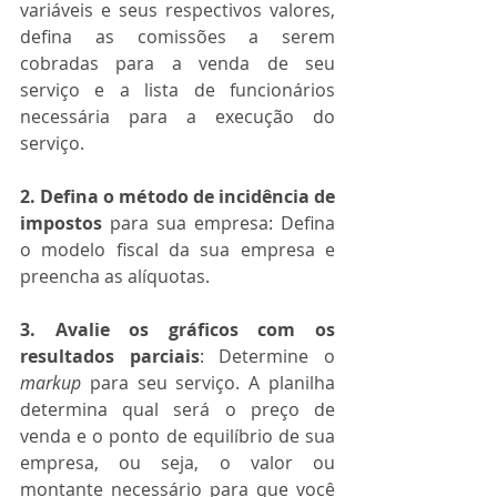
variáveis e seus respectivos valores, 
defina as comissões a serem 
cobradas para a venda de seu 
serviço e a lista de funcionários 
necessária para a execução do 
serviço.
2. Defina o método de incidência de 
impostos
 para sua empresa: Defina 
o modelo fiscal da sua empresa e 
preencha as alíquotas.
3. Avalie os gráficos com os 
resultados parciais
: Determine o 
markup
 para seu serviço. A planilha 
determina qual será o preço de 
venda e o ponto de equilíbrio de sua 
empresa, ou seja, o valor ou 
montante necessário para que você 