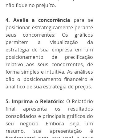
não fique no prejuízo.
4. Avalie a concorrência
 para se 
posicionar estrategicamente perante 
seus concorrentes: Os gráficos 
permitem a visualização da 
estratégia de sua empresa em um 
posicionamento de precificação 
relativo aos seus concorrentes, de 
forma simples e intuitiva. As análises 
dão o posicionamento financeiro e 
analítico de sua estratégia de preços.
5. Imprima o Relatório
: O Relatório 
final apresenta os resultados 
consolidados e principais gráficos do 
seu negócio. Embora seja um 
resumo, sua apresentação é 