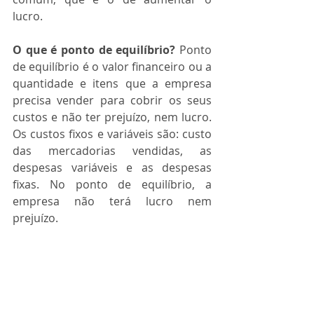
lucro.
O que é ponto de equilíbrio?
 Ponto 
de equilíbrio é o valor financeiro ou a 
quantidade e itens que a empresa 
precisa vender para cobrir os seus 
custos e não ter prejuízo, nem lucro. 
Os custos fixos e variáveis são: custo 
das mercadorias vendidas, as 
despesas variáveis e as despesas 
fixas. No ponto de equilíbrio, a 
empresa não terá lucro nem 
prejuízo.