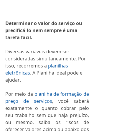
Determinar o valor do serviço ou 
precificá-lo nem sempre é uma 
tarefa fácil.
Diversas variáveis devem ser 
consideradas simultaneamente. Por 
isso, recorremos a 
planilhas 
eletrônicas
. A Planilha Ideal pode e 
ajudar.
Por meio da 
planilha de formação de 
preço de serviços
, você saberá 
exatamente o quanto cobrar pelo 
seu trabalho sem que haja prejuízo, 
ou mesmo, saiba os riscos de 
oferecer valores acima ou abaixo dos 