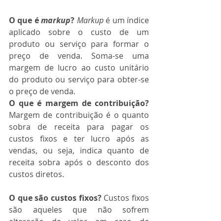
O que é 
markup
?
Markup
 é um índice 
aplicado sobre o custo de um 
produto ou serviço para formar o 
preço de venda. Soma-se uma 
margem de lucro ao custo unitário 
do produto ou serviço para obter-se 
o preço de venda.
O que é margem de contribuição?
Margem de contribuição é o quanto 
sobra de receita para pagar os 
custos fixos e ter lucro após as 
vendas, ou seja, indica quanto de 
receita sobra após o desconto dos 
custos diretos.
O que são custos fixos?
 Custos fixos 
são aqueles que não sofrem 