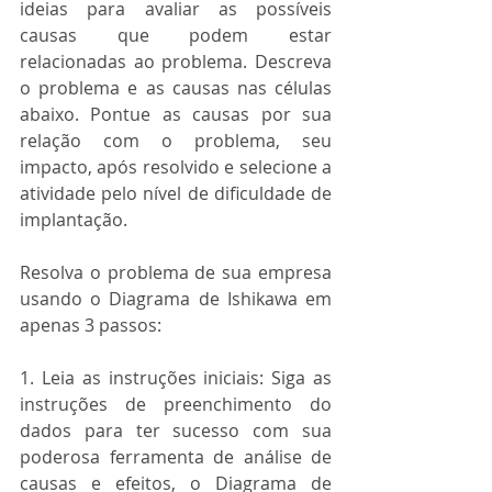
ideias para avaliar as possíveis 
causas que podem estar 
relacionadas ao problema. Descreva 
o problema e as causas nas células 
abaixo. Pontue as causas por sua 
relação com o problema, seu 
impacto, após resolvido e selecione a 
atividade pelo nível de dificuldade de 
implantação.
Resolva o problema de sua empresa 
usando o Diagrama de Ishikawa em 
apenas 3 passos:
1. Leia as instruções iniciais: Siga as 
instruções de preenchimento do 
dados para ter sucesso com sua 
poderosa ferramenta de análise de 
causas e efeitos, o Diagrama de 