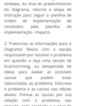
Ishikawa. Ao final do preenchimento 
do diagrama, retorne a etapa de 
instrução para seguir a planilha de 
ordem de implementação de 
resultados pela planilha de 
implementação - impacto. 
2. Preenchas as informações para o 
Diagrama: Reúna com a equipe 
responsável por resolver o problema 
em questão e faça uma sessão de 
brainstorming, ou tempestade de 
ideias para avaliar as possíveis 
causas que podem estar 
relacionadas ao problema. Descreva 
o problema e as causas nas células 
abaixo. Pontue as causas por sua 
relação com o problema, seu 
impacto, após resolvido e o nível de 