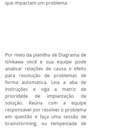
que impactam um problema. 
Por meio da planilha de Diagrama de 
Ishikawa você e sua equipe pode 
analisar relações de causa e efeito 
para resolução de problemas de 
forma automática. Leia a aba de 
Instruções e siga a matriz de 
prioridade de implantação de 
solução. Reúna com a equipe 
responsável por resolver o problema 
em questão e faça uma sessão de 
brainstorming, ou tempestade de 