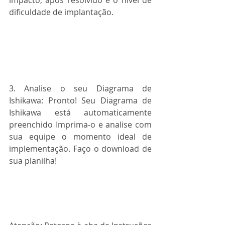
dificuldade de implantação.
3. Analise o seu Diagrama de 
Ishikawa: Pronto! Seu Diagrama de 
Ishikawa está automaticamente 
preenchido Imprima-o e analise com 
sua equipe o momento ideal de 
implementação. Faço o download de 
sua planilha!