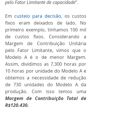
pelo Fator Limitante de capacidade
”.
Em 
custeio para decisão
, os custos 
fixos eram deixados de lado. No 
primeiro exemplo, tínhamos 100 mil 
de custos fixos. Considerando a 
Margem de Contribuição Unitária 
pelo Fator Limitante, vimos que o 
Modelo A é o de menor Margem. 
Assim, dividimos as 7.300 horas por 
10 horas por unidade do Modelo A e 
obtemos a necessidade de redução 
de 730 unidades do Modelo A da 
produção. Com isso temos uma 
Margem de Contribuição Total de 
R$120.430.