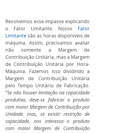
Resolvemos esse impasse explicando 
o Fator Limitante. Nosso 
Fator 
Limitante
 são as horas disponíveis de 
máquina. Assim, precisamos avaliar 
não somente a Margem de 
Contribuição Unitária, mas a Margem 
de Contribuição Unitária por Hora-
Máquina. Fazemos isso dividindo a 
Margem de Contribuição Unitária 
pelo Tempo Unitário de Fabricação. 
“
Se não houver limitação na capacidade 
produtiva, deve-se fabricar o produto 
com maior Margem de Contribuição por 
Unidade, mas, se existir restrição de 
capacidade, nos interessa o produto 
com maior Margem de Contribuição 