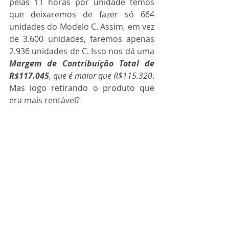
pelas 11 horas por unidade temos 
que deixaremos de fazer só 664 
unidades do Modelo C. Assim, em vez 
de 3.600 unidades, faremos apenas 
2.936 unidades de C. Isso nos dá uma 
Margem de Contribuição Total de 
R$117.045
, 
que é maior que R$115.320
. 
Mas logo retirando o produto que 
era mais rentável? 