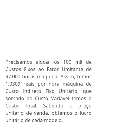
Precisamos alocar os 100 mil de 
Custos Fixos ao Fator Limitante de 
97.000 horas-máquina. Assim, temos 
1,0309 reais por hora máquina de 
Custo Indireto Fixo Unitário, que 
somado ao Custo Variável temos o 
Custo Total. Sabendo o preço 
unitário de venda, obtemos o lucro 
unitário de cada modelo.