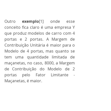
Outro 
exemplo
[1] onde esse 
conceito fica claro é uma empresa Y 
que produz modelos de carro com 4 
portas e 2 portas. A Margem de 
Contribuição Unitária é maior para o 
Modelo de 4 portas, mas quanto se 
tem uma quantidade limitada de 
maçanetas, no caso, 8000, a Margem 
de Contribuição do Modelo de 2 
portas pelo Fator Limitante - 
Maçanetas, é maior.