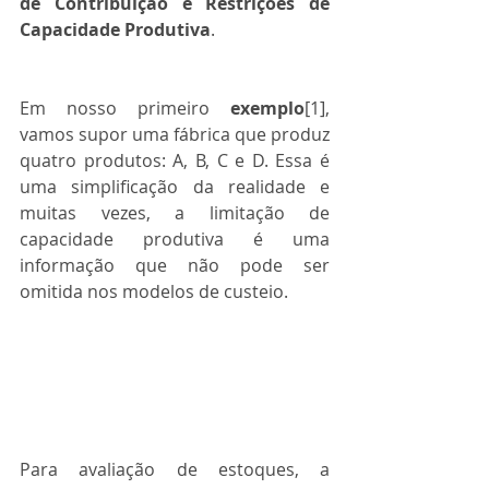
de Contribuição e Restrições de 
Capacidade Produtiva
.
Em nosso primeiro 
exemplo
[1], 
vamos supor uma fábrica que produz 
quatro produtos: A, B, C e D. Essa é 
uma simplificação da realidade e 
muitas vezes, a limitação de 
capacidade produtiva é uma 
informação que não pode ser 
omitida nos modelos de custeio.
Para avaliação de estoques, a 