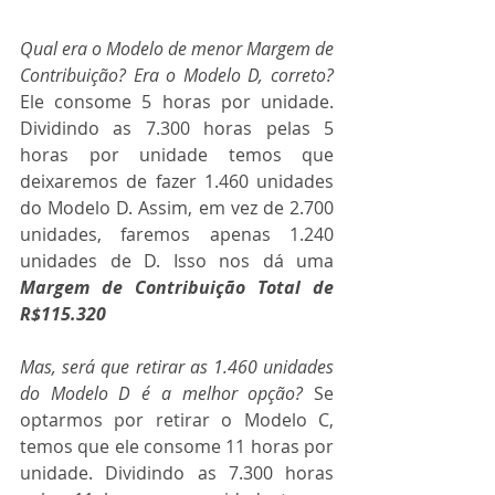
Qual era o Modelo de menor Margem de 
Contribuição? Era o Modelo D, correto?
Ele consome 5 horas por unidade. 
Dividindo as 7.300 horas pelas 5 
horas por unidade temos que 
deixaremos de fazer 1.460 unidades 
do Modelo D. Assim, em vez de 2.700 
unidades, faremos apenas 1.240 
unidades de D. Isso nos dá uma 
Margem de Contribuição Total de 
R$115.320
Mas, será que retirar as 1.460 unidades 
do Modelo D é a melhor opção?
 Se 
optarmos por retirar o Modelo C, 
temos que ele consome 11 horas por 
unidade. Dividindo as 7.300 horas 