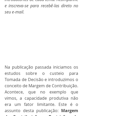
e inscreva-se para recebê-las direto no 
seu e-mail.
Na publicação passada iniciamos os 
estudos sobre o custeio para 
Tomada de Decisão e introduzimos o 
conceito de Margem de Contribuição. 
Acontece, que no exemplo que 
vimos, a capacidade produtiva não 
era um fator limitante. Este é o 
assunto desta publicação: 
Margem 