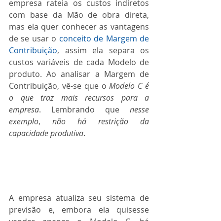
empresa rateia os custos indiretos 
com base da Mão de obra direta, 
mas ela quer conhecer as vantagens 
de se usar o 
conceito de Margem de 
Contribuição
, assim ela separa os 
custos variáveis de cada Modelo de 
produto. Ao analisar a Margem de 
Contribuição, vê-se que o 
Modelo C é 
o que traz mais recursos para a 
empresa
. Lembrando que 
nesse 
exemplo
, 
não há restrição da 
capacidade produtiva
.
A empresa atualiza seu sistema de 
previsão e, embora ela quisesse 