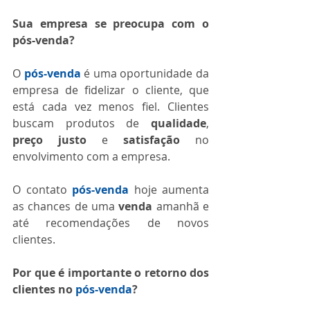
Sua empresa se preocupa com o 
pós-venda? 
O 
pós-venda
 é uma oportunidade da 
empresa de fidelizar o cliente, que 
está cada vez menos fiel. Clientes 
buscam produtos de 
qualidade
, 
preço justo
 e 
satisfação
 no 
envolvimento com a empresa.
O contato 
pós-venda
 hoje aumenta 
as chances de uma 
venda
 amanhã e 
até recomendações de novos 
clientes.
Por que é importante o retorno dos 
clientes no 
pós-venda
?