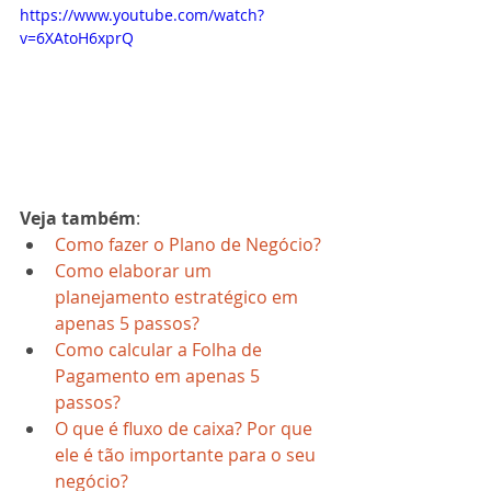
https://www.youtube.com/watch?
v=6XAtoH6xprQ
Veja também
: 
Como fazer o Plano de Negócio?
Como elaborar um 
planejamento estratégico em 
apenas 5 passos?
Como calcular a Folha de 
Pagamento em apenas 5 
passos?
O que é fluxo de caixa? Por que 
ele é tão importante para o seu 
negócio?