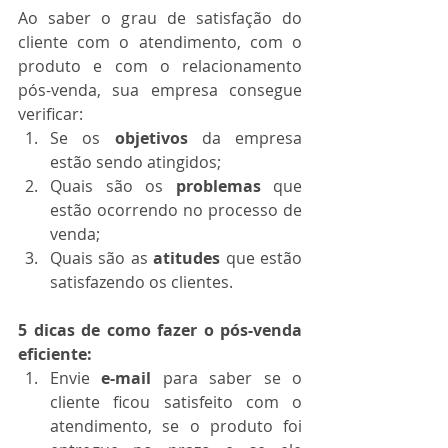
Ao saber o grau de satisfação do 
cliente com o atendimento, com o 
produto e com o relacionamento 
pós-venda, sua empresa consegue 
verificar: 
Se os 
objetivos
 da empresa 
estão sendo atingidos;  
Quais são os 
problemas
 que 
estão ocorrendo no processo de 
venda;  
Quais são as 
atitudes
 que estão 
satisfazendo os clientes. 
5 dicas de como fazer o pós-venda 
eficiente:
Envie 
e-mail
 para saber se o 
cliente ficou satisfeito com o 
atendimento, se o produto foi 