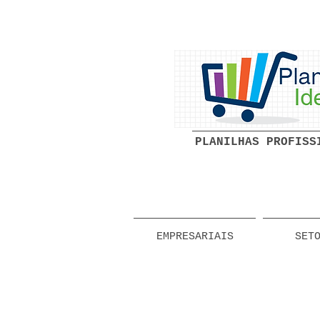
PLANILHAS PROFISS
EMPRESARIAIS
SET