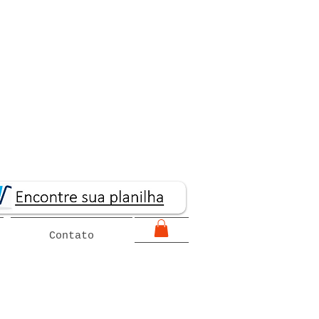
Contato