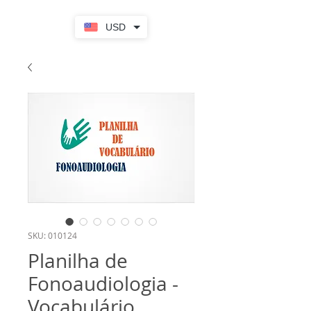
USD
SKU: 010124
Planilha de
Fonoaudiologia -
Vocabulário