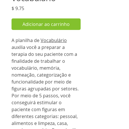
Preço
$ 9.75
Adicionar ao carrinho
A planilha de
Vocabulário
auxilia você a preparar a
terapia do seu paciente com a
finalidade de trabalhar o
vocabulário, memória,
nomeação, categorização e
funcionalidade por meio de
figuras agrupadas por setores.
Por meio de 5 passos, você
conseguirá estimular o
paciente com figuras em
diferentes categorias: pessoal,
alimentos e limpeza, casa,