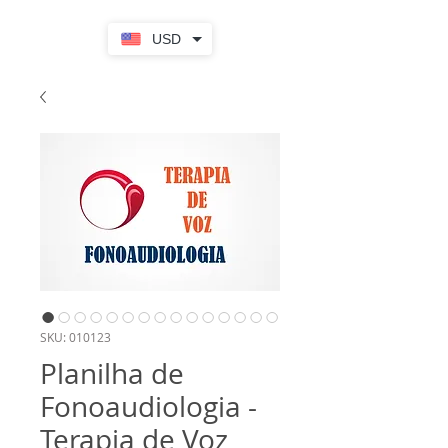
USD
SKU: 010123
Planilha de
Fonoaudiologia -
Terapia de Voz