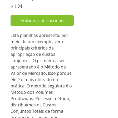
Preço
$ 1.94
Adicionar ao carrinho
Esta planilhas apresenta, por
meio de um exemplo, ver os
principais critérios de
apropriação de custos
conjuntos. O primeiro a ser
apresentado é o Método de
Valor de Mercado. Isso porque
ele é o mais utilizado na
prática. O método seguinte é o
Método dos Volumes
Produzidos. Por esse método,
distribuímos os Custos
Conjuntos Totais de forma
proporcional ao volume