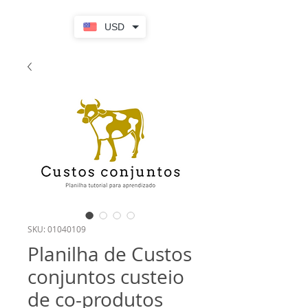
USD
SKU: 01040109
Planilha de Custos
conjuntos custeio
de co-produtos