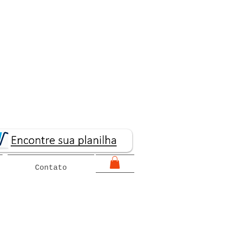
Contato