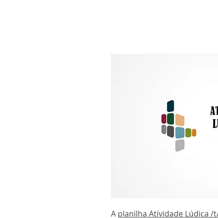
A
planilha Atividade Lúdica /t