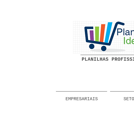
PLANILHAS PROFISS
EMPRESARIAIS
SET