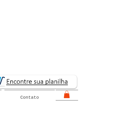
Contato