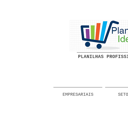
PLANILHAS PROFISS
EMPRESARIAIS
SET