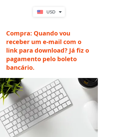
USD
Compra: Quando vou
receber um e-mail com o
link para download? Já fiz o
pagamento pelo boleto
bancário.