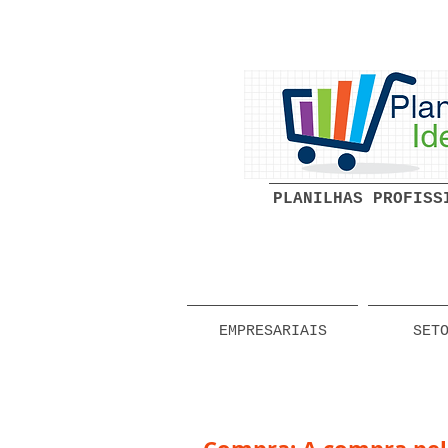
PLANILHAS PROFISS
EMPRESARIAIS
SET