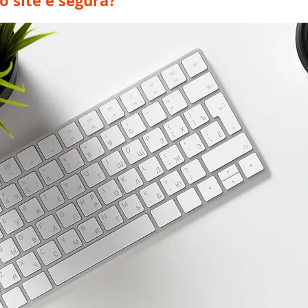
 site é segura?