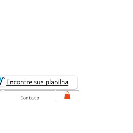
Contato