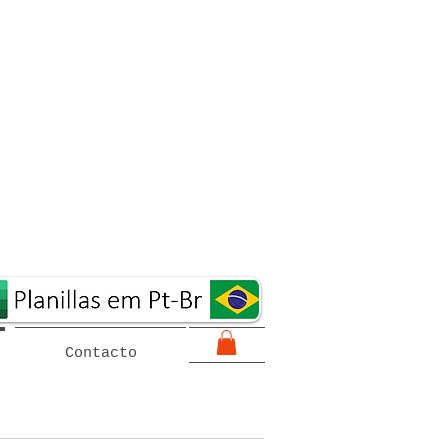
Contacto