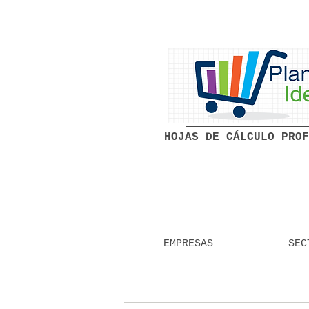
HOJAS DE CÁLCULO PROF
EMPRESAS
SEC