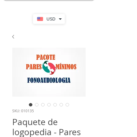
USD
SKU: 010135
Paquete de
logopedia - Pares