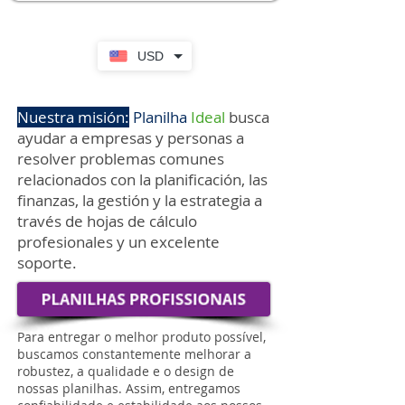
USD
Nuestra misión:
Planilha
Ideal
busca
ayudar a empresas y personas a
resolver problemas comunes
relacionados con la planificación, las
finanzas, la gestión y la estrategia a
través de hojas de cálculo
profesionales y un excelente
soporte.
Para entregar o melhor produto possível,
buscamos constantemente melhorar a
robustez, a qualidade e o design de
nossas planilhas. Assim, entregamos