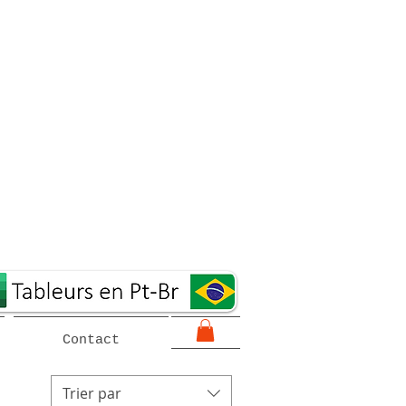
Contact
Trier par