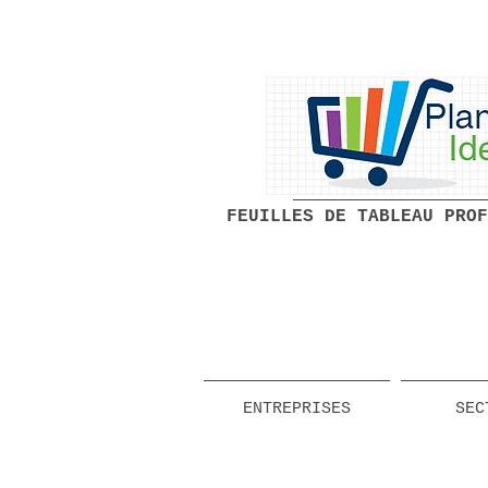
FEUILLES DE TABLEAU PROF
ENTREPRISES
SEC