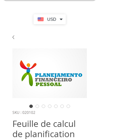
USD
SKU : 020102
Feuille de calcul
de planification