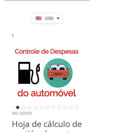
USD
SKU: 020201
Hoja de cálculo de