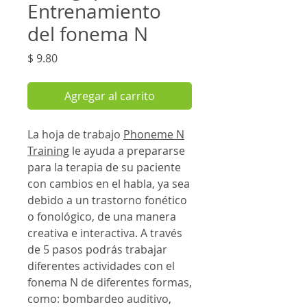
Entrenamiento
del fonema N
Precio
$ 9.80
Agregar al carrito
La hoja de trabajo
Phoneme N
Training
le ayuda a prepararse
para la terapia de su paciente
con cambios en el habla, ya sea
debido a un trastorno fonético
o fonológico, de una manera
creativa e interactiva. A través
de 5 pasos podrás trabajar
diferentes actividades con el
fonema N de diferentes formas,
como: bombardeo auditivo,