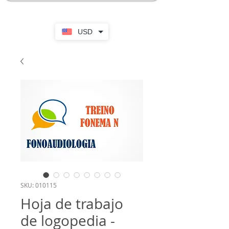
USD
SKU: 010115
Hoja de trabajo
de logopedia -