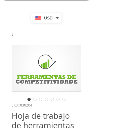
USD
SKU: 030204
Hoja de trabajo
de herramientas