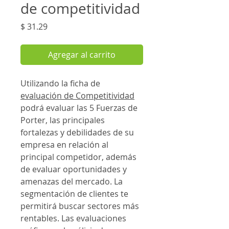
de competitividad
Precio
$ 31.29
Agregar al carrito
Utilizando la ficha de
evaluación de Competitividad
podrá evaluar las 5 Fuerzas de
Porter, las principales
fortalezas y debilidades de su
empresa en relación al
principal competidor, además
de evaluar oportunidades y
amenazas del mercado. La
segmentación de clientes te
permitirá buscar sectores más
rentables. Las evaluaciones