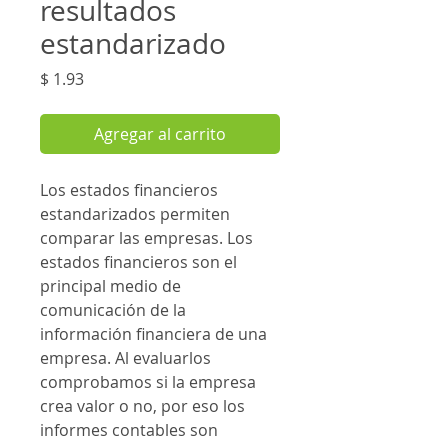
resultados
estandarizado
Precio
$ 1.93
Agregar al carrito
Los estados financieros
estandarizados permiten
comparar las empresas. Los
estados financieros son el
principal medio de
comunicación de la
información financiera de una
empresa. Al evaluarlos
comprobamos si la empresa
crea valor o no, por eso los
informes contables son