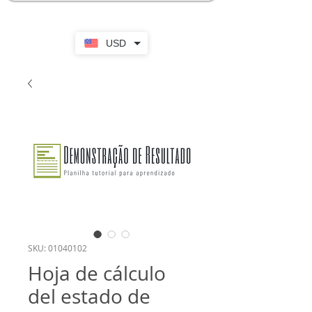
USD
SKU: 01040102
Hoja de cálculo
del estado de