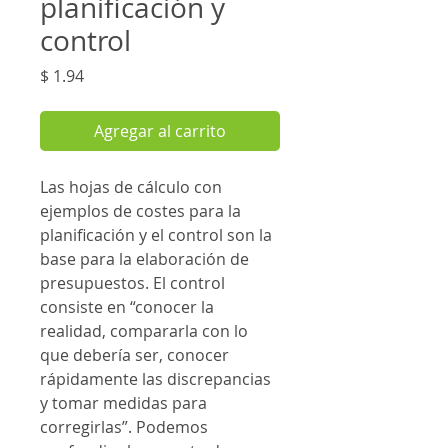
planificación y
control
Precio
$ 1.94
Agregar al carrito
Las hojas de cálculo con
ejemplos de costes para la
planificación y el control son la
base para la elaboración de
presupuestos. El control
consiste en “conocer la
realidad, compararla con lo
que debería ser, conocer
rápidamente las discrepancias
y tomar medidas para
corregirlas”. Podemos