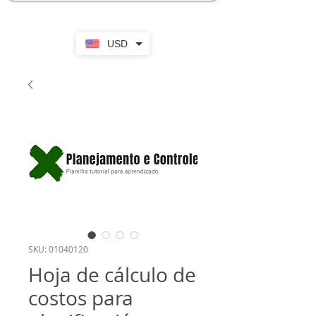
USD
SKU: 01040120
Hoja de cálculo de
costos para