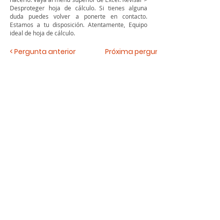
Desproteger hoja de cálculo. Si tienes alguna
duda puedes volver a ponerte en contacto.
Estamos a tu disposición. Atentamente, Equipo
ideal de hoja de cálculo.
< Pergunta anterior
Próxima pergunta >