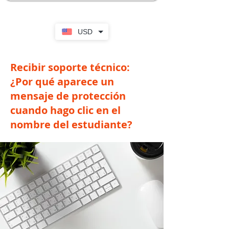
USD
Recibir soporte técnico:
¿Por qué aparece un
mensaje de protección
cuando hago clic en el
nombre del estudiante?