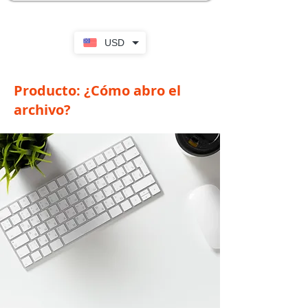
USD
Producto: ¿Cómo abro el
archivo?