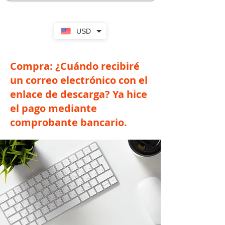
USD
Compra: ¿Cuándo recibiré
un correo electrónico con el
enlace de descarga? Ya hice
el pago mediante
comprobante bancario.