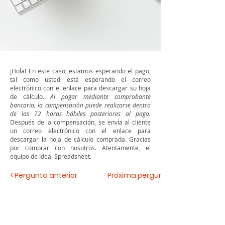
¡Hola! En este caso, estamos esperando el pago,
tal como usted está esperando el correo
electrónico con el enlace para descargar su hoja
de cálculo.
Al pagar mediante comprobante
bancario, la compensación puede realizarse dentro
de las 72 horas hábiles posteriores al pago.
Después de la compensación, se envía al cliente
un correo electrónico con el enlace para
descargar la hoja de cálculo comprada. Gracias
por comprar con nosotros. Atentamente, el
equipo de Ideal Spreadsheet.
< Pergunta anterior
Próxima pergunta >