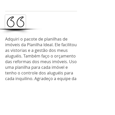
Adquiri o pacote de planilhas de
imóveis da Planilha Ideal. Ele facilitou
as vistorias e a gestão dos meus
aluguéis. Também faço o orçamento
das reformas dos meus imóveis. Uso
uma planilha para cada imóvel e
tenho o controle dos aluguéis para
cada inquilino. Agradeço a equipe da
Planilha Ideal.
Rejane Maria
Mossoró, CE