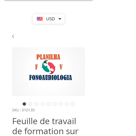
USD
SKU : 010130
Feuille de travail
de formation sur