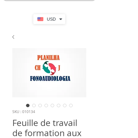
USD
SKU : 010134
Feuille de travail
de formation aux