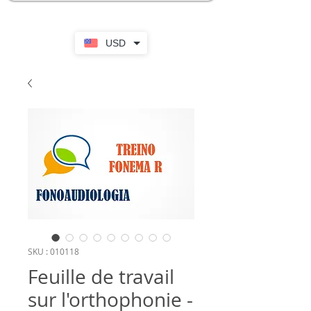
USD
SKU : 010118
Feuille de travail
sur l'orthophonie -