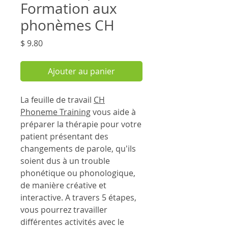
Formation aux
phonèmes CH
Prix
$ 9.80
Ajouter au panier
La feuille de travail
CH
Phoneme Training
vous aide à
préparer la thérapie pour votre
patient présentant des
changements de parole, qu'ils
soient dus à un trouble
phonétique ou phonologique,
de manière créative et
interactive. A travers 5 étapes,
vous pourrez travailler
différentes activités avec le