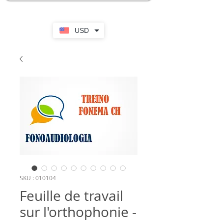
USD
SKU : 010104
Feuille de travail
sur l'orthophonie -