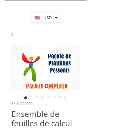
USD
SKU : 020000
Ensemble de
feuilles de calcul