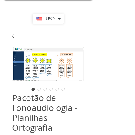
USD
Pacotão de
Fonoaudiologia -
Planilhas
Ortografia